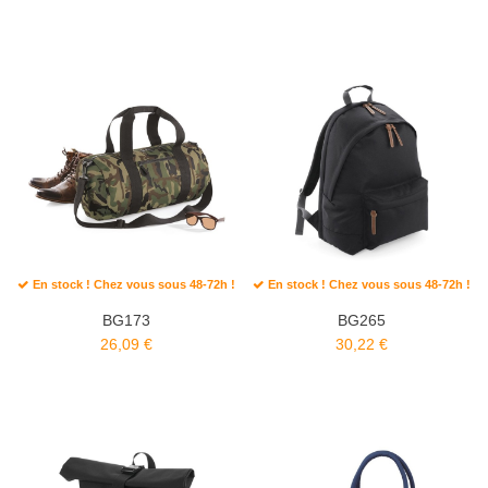
En stock ! Chez vous sous 48-72h !
En stock ! Chez vous sous 48-72h !
BG173
BG265
26,09 €
30,22 €