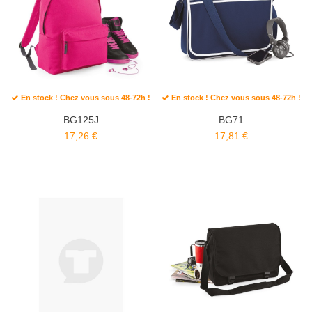
En stock ! Chez vous sous 48-72h !
En stock ! Chez vous sous 48-72h !
BG125J
BG71
17,26 €
17,81 €