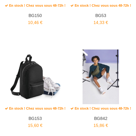
En stock ! Chez vous sous 48-72h !
En stock ! Chez vous sous 48-72h !
BG150
BG53
10,46 €
14,33 €
En stock ! Chez vous sous 48-72h !
En stock ! Chez vous sous 48-72h !
BG153
BG842
15,60 €
15,86 €