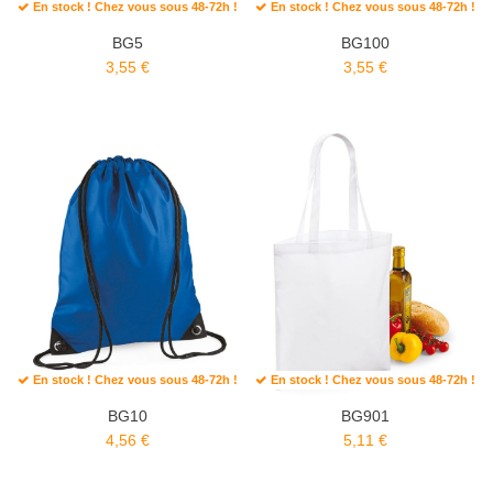
En stock ! Chez vous sous 48-72h !
En stock ! Chez vous sous 48-72h !
BG5
BG100
3,55 €
3,55 €
En stock ! Chez vous sous 48-72h !
En stock ! Chez vous sous 48-72h !
BG10
BG901
4,56 €
5,11 €