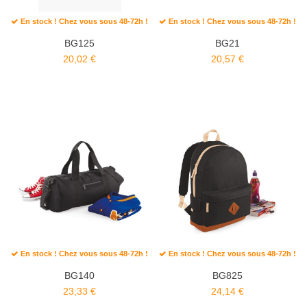
En stock ! Chez vous sous 48-72h !
En stock ! Chez vous sous 48-72h !
BG125
BG21
20,02 €
20,57 €
En stock ! Chez vous sous 48-72h !
En stock ! Chez vous sous 48-72h !
BG140
BG825
23,33 €
24,14 €