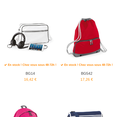
En stock ! Chez vous sous 48-72h !
En stock ! Chez vous sous 48-72h !
BG14
BG542
16,42 €
17,26 €