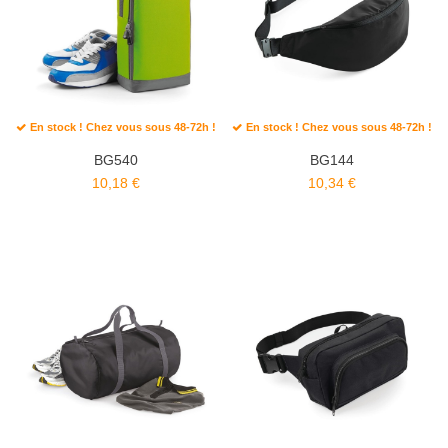
En stock ! Chez vous sous 48-72h !
En stock ! Chez vous sous 48-72h !
BG540
BG144
10,18 €
10,34 €