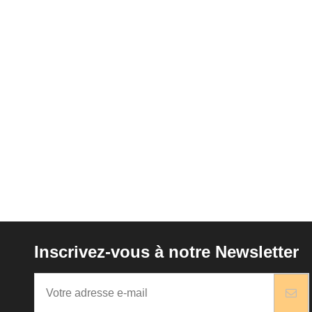
Inscrivez-vous à notre Newsletter