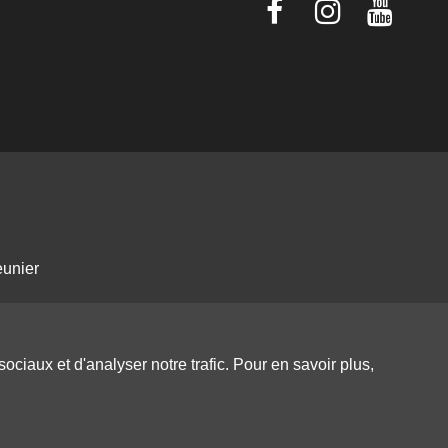
eunier
ociaux et d'analyser notre trafic. Pour en savoir plus,