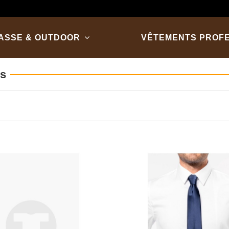
ASSE & OUTDOOR
VÊTEMENTS PROF
es