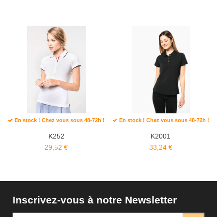
En stock ! Chez vous sous 48-72h !
En stock ! Chez vous sous 48-72h !
K252
K2001
29,52 €
33,24 €
Inscrivez-vous à notre Newsletter