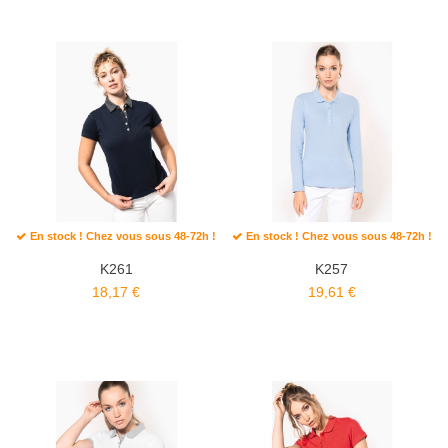
En stock ! Chez vous sous 48-72h !
En stock ! Chez vous sous 48-72h !
K261
K257
18,17 €
19,61 €