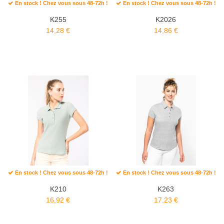
En stock ! Chez vous sous 48-72h !
En stock ! Chez vous sous 48-72h !
K255
K2026
14,28 €
14,86 €
En stock ! Chez vous sous 48-72h !
En stock ! Chez vous sous 48-72h !
K210
K263
16,92 €
17,23 €