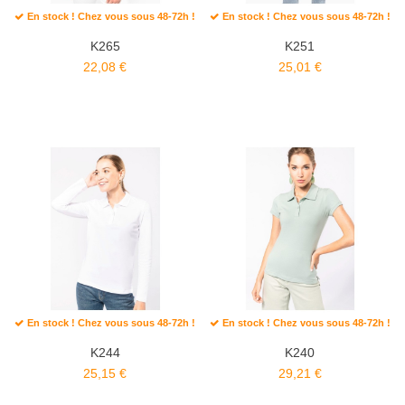
En stock ! Chez vous sous 48-72h !
En stock ! Chez vous sous 48-72h !
K265
K251
22,08 €
25,01 €
En stock ! Chez vous sous 48-72h !
En stock ! Chez vous sous 48-72h !
K244
K240
25,15 €
29,21 €