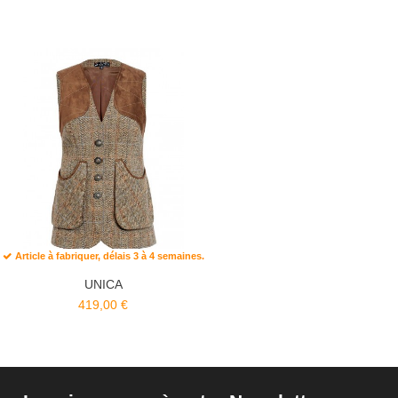
Article à fabriquer, délais 3 à 4 semaines.
UNICA
419,00 €