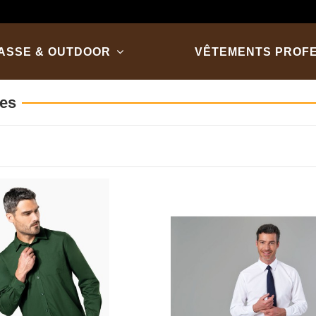
ASSE & OUTDOOR
VÊTEMENTS PROF
es