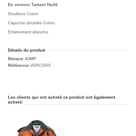
En version Tartant Huilé
Doublure Coton.
Capuche doublée Coton.
Entièrement étanche.
Détails du produit
Marque
JUMP
Référence
VERCORS
Les clients qui ont acheté ce produit ont également
acheté: