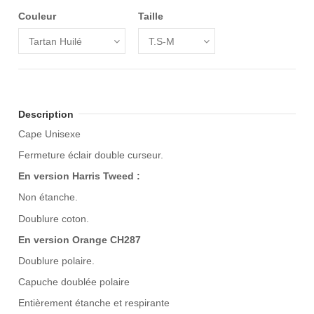
Couleur
Taille
Description
Cape Unisexe
Fermeture éclair double curseur.
En version Harris Tweed :
Non étanche.
Doublure coton.
En version Orange CH287
Doublure polaire.
Capuche doublée polaire
Entièrement étanche et respirante